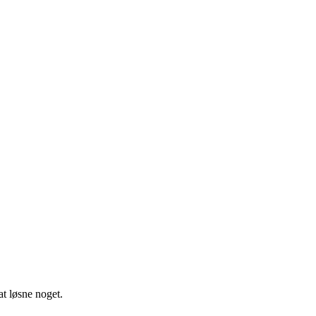
at løsne noget.