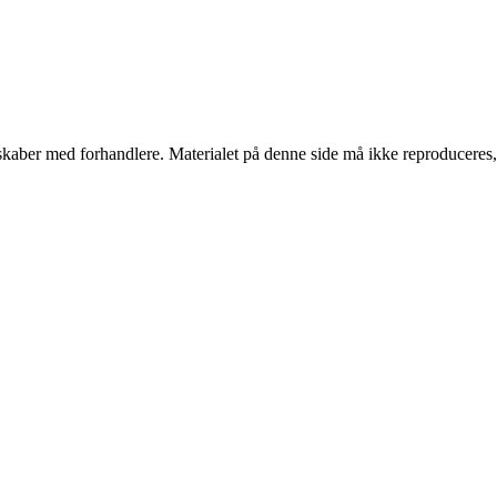
erskaber med forhandlere. Materialet på denne side må ikke reproduceres,