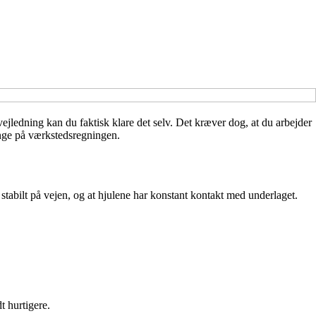
ejledning kan du faktisk klare det selv. Det kræver dog, at du arbejder
penge på værkstedsregningen.
stabilt på vejen, og at hjulene har konstant kontakt med underlaget.
 hurtigere.