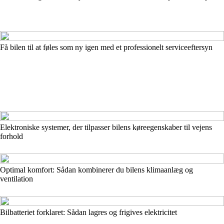
Få bilen til at føles som ny igen med et professionelt serviceeftersyn
Elektroniske systemer, der tilpasser bilens køreegenskaber til vejens
forhold
Optimal komfort: Sådan kombinerer du bilens klimaanlæg og
ventilation
Bilbatteriet forklaret: Sådan lagres og frigives elektricitet