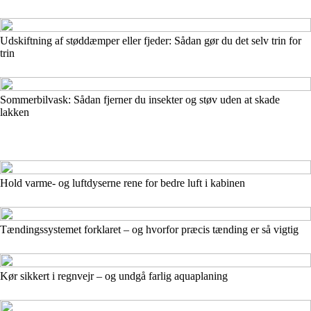
Udskiftning af støddæmper eller fjeder: Sådan gør du det selv trin for
trin
Sommerbilvask: Sådan fjerner du insekter og støv uden at skade
lakken
Hold varme- og luftdyserne rene for bedre luft i kabinen
Tændingssystemet forklaret – og hvorfor præcis tænding er så vigtig
Kør sikkert i regnvejr – og undgå farlig aquaplaning