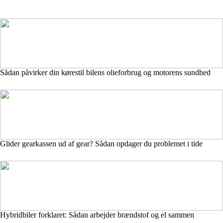
Sådan påvirker din kørestil bilens olieforbrug og motorens sundhed
Glider gearkassen ud af gear? Sådan opdager du problemet i tide
Hybridbiler forklaret: Sådan arbejder brændstof og el sammen