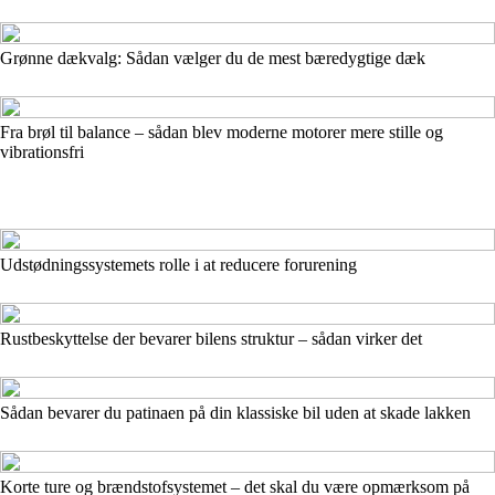
Grønne dækvalg: Sådan vælger du de mest bæredygtige dæk
Fra brøl til balance – sådan blev moderne motorer mere stille og
vibrationsfri
Udstødningssystemets rolle i at reducere forurening
Rustbeskyttelse der bevarer bilens struktur – sådan virker det
Sådan bevarer du patinaen på din klassiske bil uden at skade lakken
Korte ture og brændstofsystemet – det skal du være opmærksom på