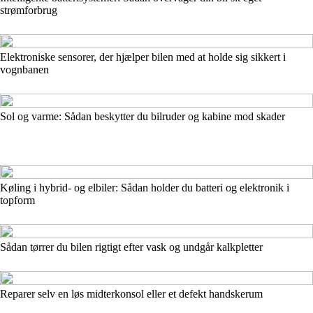
strømforbrug
Elektroniske sensorer, der hjælper bilen med at holde sig sikkert i
vognbanen
Sol og varme: Sådan beskytter du bilruder og kabine mod skader
Køling i hybrid- og elbiler: Sådan holder du batteri og elektronik i
topform
Sådan tørrer du bilen rigtigt efter vask og undgår kalkpletter
Reparer selv en løs midterkonsol eller et defekt handskerum